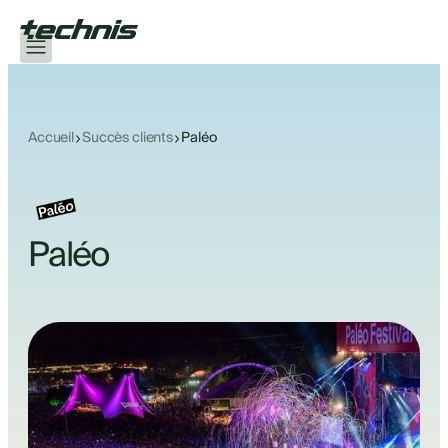
Accueil
Succès clients
Paléo
Paléo