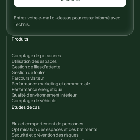
Entrez votre e-mail ci-dessus pour rester informé avec
Technis.
Produits
Comptage de personnes
Utilisation des espaces
Gestion de files d'attente
Gestion de foules
Parcours visiteur
Performance marketing et commerciale
Performance énergétique
Qualité d’environnement intérieur
Comptage de véhicule
Études de cas
Flux et comportement de personnes
Optimisation des espaces et des bâtiments
Sécurité et prévention des risques