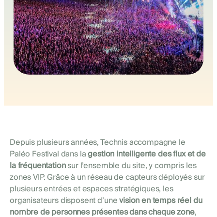
Depuis plusieurs années, Technis accompagne le
Paléo Festival dans la
gestion intelligente des flux et de
la fréquentation
sur l’ensemble du site, y compris les
zones VIP. Grâce à un réseau de capteurs déployés sur
plusieurs entrées et espaces stratégiques, les
organisateurs disposent d’une
vision en temps réel du
nombre de personnes présentes dans chaque zone
,