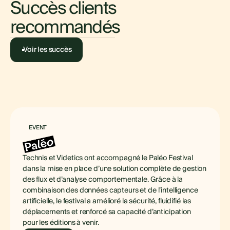
Succès clients
recommandés
Voir les succès
EVENT
Technis et Videtics ont accompagné le Paléo Festival
dans la mise en place d’une solution complète de gestion
des flux et d’analyse comportementale. Grâce à la
combinaison des données capteurs et de l’intelligence
artificielle, le festival a amélioré la sécurité, fluidifié les
déplacements et renforcé sa capacité d’anticipation
pour les éditions à venir.