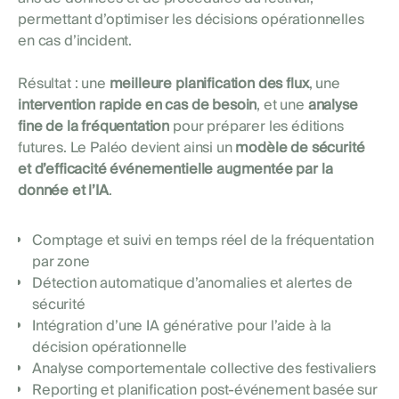
permettant d’optimiser les décisions opérationnelles
en cas d’incident.
Résultat : une
meilleure planification des flux
, une
intervention rapide en cas de besoin
, et une
analyse
fine de la fréquentation
pour préparer les éditions
futures. Le Paléo devient ainsi un
modèle de sécurité
et d’efficacité événementielle augmentée par la
donnée et l’IA
.
Comptage et suivi en temps réel de la fréquentation
par zone
Détection automatique d’anomalies et alertes de
sécurité
Intégration d’une IA générative pour l’aide à la
décision opérationnelle
Analyse comportementale collective des festivaliers
Reporting et planification post-événement basée sur