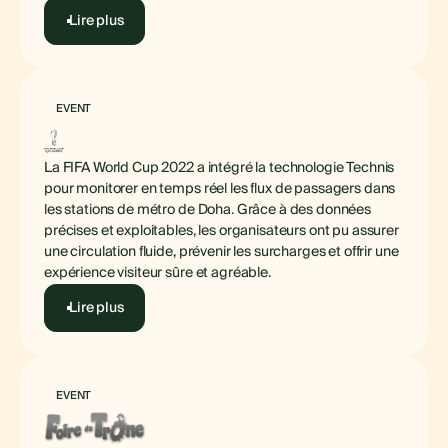
Lire plus
EVENT
La FIFA World Cup 2022 a intégré la technologie Technis
pour monitorer en temps réel les flux de passagers dans
les stations de métro de Doha. Grâce à des données
précises et exploitables, les organisateurs ont pu assurer
une circulation fluide, prévenir les surcharges et offrir une
expérience visiteur sûre et agréable.
Lire plus
EVENT