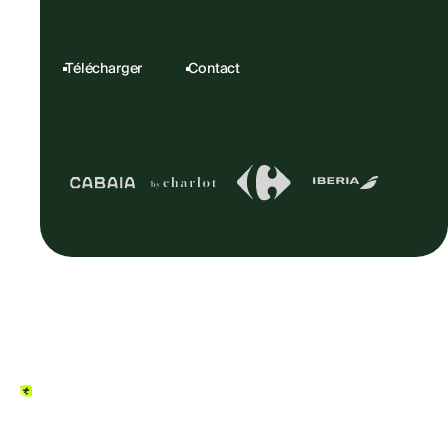
Télécharger
Contact