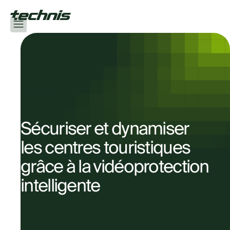
LIVRE BLANC
Sécuriser et dynamiser
les centres touristiques
grâce à la vidéoprotection
intelligente