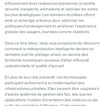
efficacement leurs ressources (personnel, propreté,
sécurité, transports, animations) et valoriser les zones
les plus stratégiques. Les données récoltées offrent
ainsi un éclairage précieux pour optimiser les
politiques d’aménagement et améliorer l’expérience
globale des usagers, touristes comme résidents.
Dans ce livre blanc, nous vous proposons de découvrir
comment la vidéoprotection intelligente devient un
véritable outil de pilotage urbain, au service des
territoires touristiques soucieux d’allier efficacité
opérationnelle et qualité d’accueil.
En plus de leur rôle préventif, ces technologies
participent activement à la modernisation des
infrastructures urbaines. Elles peuvent être couplées à
d’autres systèmes de gestion des flux, tels que les
applications mobiles d’orientation des visiteurs ou les
outils de prédiction d’affluence. Cette synergie