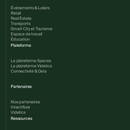
Événements & Loisirs
Retail
Real Estate
Transports
Smart City et Tourisme
Espace de travail
Éducation
Plateforme
La plateforme Spaces
La plateforme Videtics
Connectivité & Data
Partenaires
Nos partenaires
Intechfloor
Videtics
Ressources