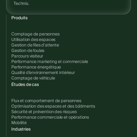
Technis.
Produits
Comptage de personnes
Utilisation des espaces
Gestion de files d'attente
Gestion de foules
Parcours visiteur
Performance marketing et commerciale
Performance énergétique
Qualité d’environnement intérieur
Comptage de véhicule
Études de cas
Flux et comportement de personnes
Optimisation des espaces et des bâtiments
Sécurité et prévention des risques
Performance commerciale et opérations
Mobilité
Industries