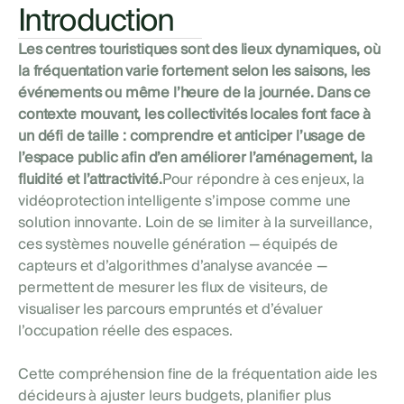
Introduction
Les centres touristiques sont des lieux dynamiques, où
la fréquentation varie fortement selon les saisons, les
événements ou même l’heure de la journée. Dans ce
contexte mouvant, les collectivités locales font face à
un défi de taille : comprendre et anticiper l’usage de
l’espace public afin d’en améliorer l’aménagement, la
fluidité et l’attractivité.
Pour répondre à ces enjeux, la
vidéoprotection intelligente s’impose comme une
solution innovante. Loin de se limiter à la surveillance,
ces systèmes nouvelle génération — équipés de
capteurs et d’algorithmes d’analyse avancée —
permettent de mesurer les flux de visiteurs, de
visualiser les parcours empruntés et d’évaluer
l’occupation réelle des espaces.
Cette compréhension fine de la fréquentation aide les
décideurs à ajuster leurs budgets, planifier plus